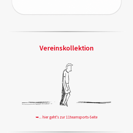
Vereinskollektion
➥... hier geht's zur 11teamsports-Seite